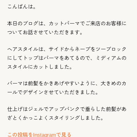
こんばんは。
本日のブログは、カットパーマでご来店のお客様に
ついてお話させていただきます。
ヘアスタイルは、サイドからネープをツーブロック
にしてトップはパーマをあてるので、ミディアムの
スタイルにカットしました。
パーマは前髪をかきあげやすいように、大きめのカ
ールでデザインさせていただきました。
仕上げはジェルでアップバンクで垂らした前髪があ
ざとくかっこよくスタイリングしました。
この投稿をInstagramで見る