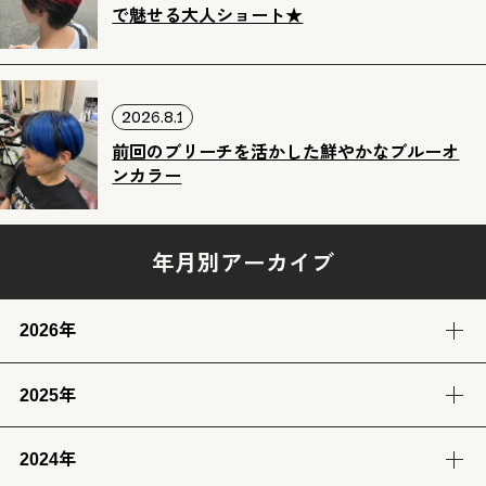
で魅せる大人ショート★
2026.8.1
前回のブリーチを活かした鮮やかなブルーオ
ンカラー
年月別アーカイブ
2026年
2025年
8月
7月
6月
5月
(4)
(12)
(12)
(13)
2024年
12月
11月
10月
9月
4月
3月
2月
1月
(14)
(12)
(14)
(13)
(13)
(13)
(11)
(12)