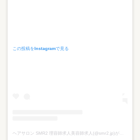
この投稿をInstagramで見る
ヘアサロン SMR2 理容師求人美容師求人(@smr2.jp)がシェアした投稿