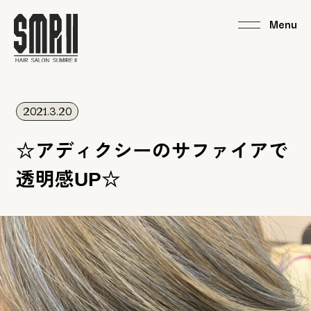
2021.3.20
☆アディクシーのサファイアで
透明感UP☆