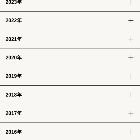
2023年
9月
8月
7月
6月
8月
7月
6月
(12)
(14)
(13)
(12)
(13)
(14)
(6)
2022年
12月
11月
10月
9月
5月
4月
3月
2月
(12)
(14)
(11)
(12)
(14)
(13)
(12)
(13)
2021年
12月
11月
10月
9月
8月
7月
6月
5月
1月
(13)
(12)
(12)
(12)
(13)
(12)
(11)
(13)
(13)
2020年
12月
11月
10月
9月
8月
7月
6月
5月
4月
3月
2月
1月
(14)
(12)
(10)
(4)
(11)
(12)
(12)
(14)
(12)
(12)
(12)
(11)
2019年
12月
11月
10月
9月
8月
7月
6月
5月
4月
3月
2月
1月
(2)
(7)
(11)
(18)
(8)
(8)
(5)
(4)
(12)
(13)
(11)
(12)
2018年
12月
11月
10月
9月
8月
7月
6月
5月
4月
3月
2月
1月
(23)
(24)
(28)
(26)
(17)
(25)
(28)
(31)
(7)
(9)
(8)
(12)
2017年
12月
11月
10月
9月
8月
7月
6月
5月
4月
3月
2月
1月
(32)
(29)
(30)
(30)
(29)
(26)
(26)
(30)
(31)
(31)
(25)
(22)
2016年
12月
11月
10月
9月
8月
7月
6月
5月
4月
3月
2月
1月
(31)
(30)
(31)
(30)
(31)
(32)
(28)
(32)
(28)
(30)
(27)
(31)