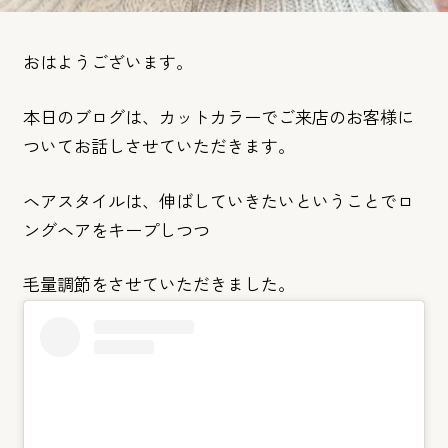
おはようございます。
本日のブログは、カットカラーでご来店のお客様に
ついてお話しさせていただきます。
ヘアスタイルは、伸ばしていきたいということでロ
ングヘアをキープしつつ
毛量調節をさせていただきました。