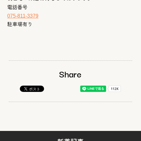
電話番号
075-811-3379
駐車場有り
Share