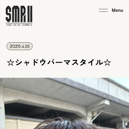
2026.4.16
☆シャドウパーマスタイル☆