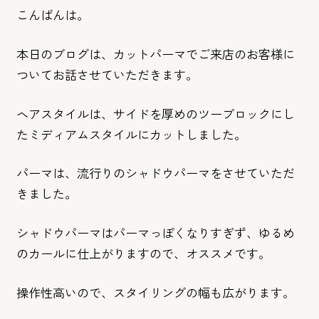
こんばんは。
本日のブログは、カットパーマでご来店のお客様に
ついてお話させていただきます。
ヘアスタイルは、サイドを厚めのツーブロックにし
たミディアムスタイルにカットしました。
パーマは、流行りのシャドウパーマをさせていただ
きました。
シャドウパーマはパーマっぽくなりすぎず、ゆるめ
のカールに仕上がりますので、オススメです。
操作性高いので、スタイリングの幅も広がります。