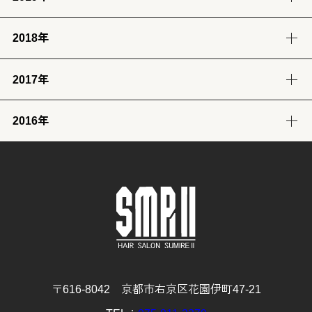
12月
11月
10月
9月
8月
7月
6月
5月
4月
3月
2月
1月
(2)
(7)
(11)
(18)
(8)
(8)
(5)
(4)
(12)
(13)
(11)
(12)
2018年
12月
11月
10月
9月
8月
7月
6月
5月
4月
3月
2月
1月
(23)
(24)
(28)
(26)
(17)
(25)
(28)
(31)
(7)
(9)
(8)
(12)
2017年
12月
11月
10月
9月
8月
7月
6月
5月
4月
3月
2月
1月
(32)
(29)
(30)
(30)
(29)
(26)
(26)
(30)
(31)
(31)
(25)
(22)
2016年
12月
11月
10月
9月
8月
7月
6月
5月
4月
3月
2月
1月
(31)
(30)
(31)
(30)
(31)
(32)
(28)
(32)
(28)
(30)
(27)
(31)
12月
11月
10月
9月
8月
7月
6月
5月
4月
3月
2月
1月
(29)
(30)
(31)
(31)
(32)
(32)
(31)
(31)
(29)
(32)
(27)
(31)
4月
3月
2月
1月
(30)
(31)
(28)
(32)
〒616-8042 京都市右京区花園伊町47-21