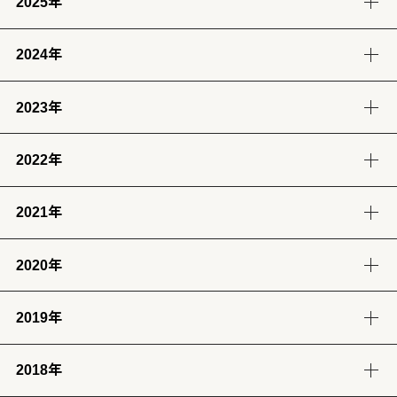
2025年
8月
7月
6月
5月
(4)
(12)
(12)
(13)
2024年
12月
11月
10月
9月
4月
3月
2月
1月
(14)
(12)
(14)
(13)
(13)
(13)
(11)
(12)
2023年
9月
8月
7月
6月
8月
7月
6月
(12)
(14)
(13)
(12)
(13)
(14)
(6)
2022年
12月
11月
10月
9月
5月
4月
3月
2月
(12)
(14)
(11)
(12)
(14)
(13)
(12)
(13)
2021年
12月
11月
10月
9月
8月
7月
6月
5月
1月
(13)
(12)
(12)
(12)
(13)
(12)
(11)
(13)
(13)
2020年
12月
11月
10月
9月
8月
7月
6月
5月
4月
3月
2月
1月
(14)
(12)
(10)
(4)
(11)
(12)
(12)
(14)
(12)
(12)
(12)
(11)
2019年
12月
11月
10月
9月
8月
7月
6月
5月
4月
3月
2月
1月
(2)
(7)
(11)
(18)
(8)
(8)
(5)
(4)
(12)
(13)
(11)
(12)
2018年
12月
11月
10月
9月
8月
7月
6月
5月
4月
3月
2月
1月
(23)
(24)
(28)
(26)
(17)
(25)
(28)
(31)
(7)
(9)
(8)
(12)