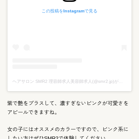
この投稿をInstagramで見る
ヘアサロン SMR2 理容師求人美容師求人(@smr2.jp)がシェアした投稿
紫で艶をプラスして、濃すぎないピンクが可愛さを
アピールできま
すね。
女の子にはオススメのカラーですので、ピンク系に
したい方はぜひ
SMR2で体験してください。