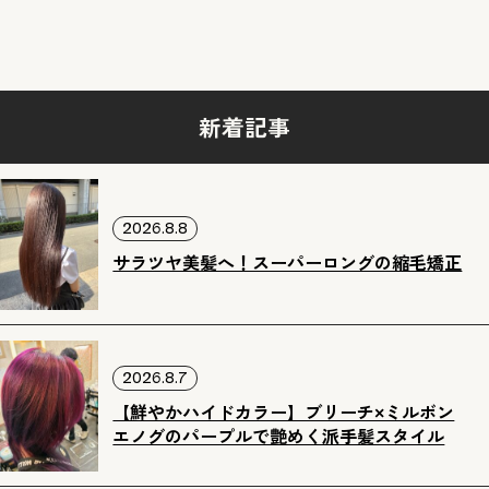
新着記事
2026.8.8
サラツヤ美髪へ！スーパーロングの縮毛矯正
2026.8.7
【鮮やかハイドカラー】ブリーチ×ミルボン
エノグのパープルで艶めく派手髪スタイル