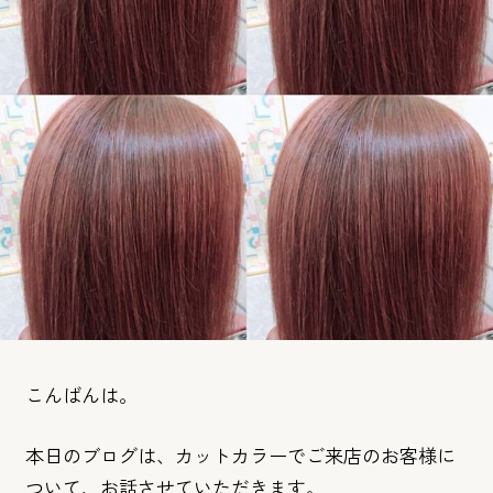
こんばんは。
本日のブログは、カットカラーでご来店のお客様に
ついて、お話さ
せていただきます。