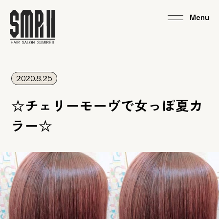
2020.8.25
☆チェリーモーヴで女っぽ夏カ
ラー☆