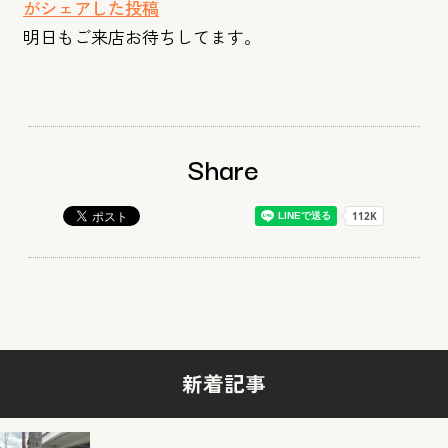
がシェアした投稿
明日もご来店お待ちしてます。
Share
新着記事