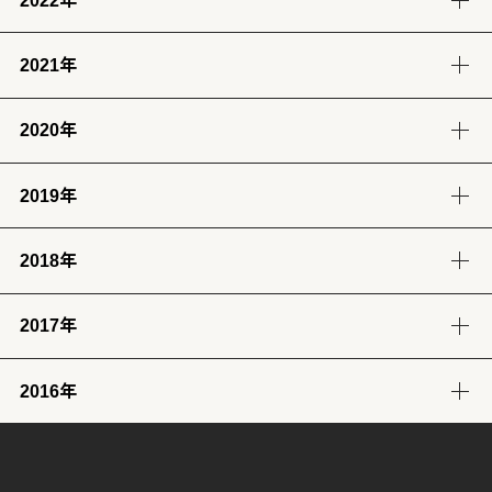
12月
11月
10月
9月
5月
4月
3月
2月
(12)
(14)
(11)
(12)
(14)
(13)
(12)
(13)
2021年
12月
11月
10月
9月
8月
7月
6月
5月
1月
(13)
(12)
(12)
(12)
(13)
(12)
(11)
(13)
(13)
2020年
12月
11月
10月
9月
8月
7月
6月
5月
4月
3月
2月
1月
(14)
(12)
(10)
(4)
(11)
(12)
(12)
(14)
(12)
(12)
(12)
(11)
2019年
12月
11月
10月
9月
8月
7月
6月
5月
4月
3月
2月
1月
(2)
(7)
(11)
(18)
(8)
(8)
(5)
(4)
(12)
(13)
(11)
(12)
2018年
12月
11月
10月
9月
8月
7月
6月
5月
4月
3月
2月
1月
(23)
(24)
(28)
(26)
(17)
(25)
(28)
(31)
(7)
(9)
(8)
(12)
2017年
12月
11月
10月
9月
8月
7月
6月
5月
4月
3月
2月
1月
(32)
(29)
(30)
(30)
(29)
(26)
(26)
(30)
(31)
(31)
(25)
(22)
2016年
12月
11月
10月
9月
8月
7月
6月
5月
4月
3月
2月
1月
(31)
(30)
(31)
(30)
(31)
(32)
(28)
(32)
(28)
(30)
(27)
(31)
12月
11月
10月
9月
8月
7月
6月
5月
4月
3月
2月
1月
(29)
(30)
(31)
(31)
(32)
(32)
(31)
(31)
(29)
(32)
(27)
(31)