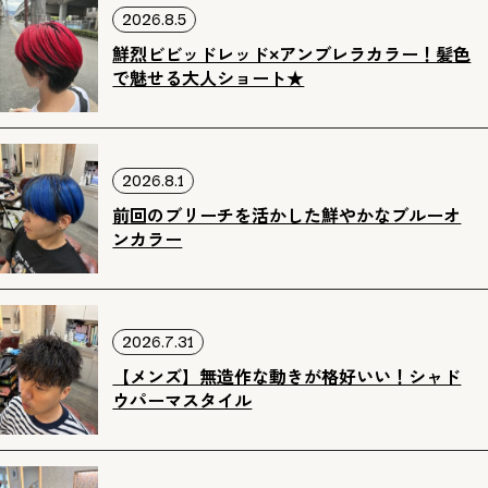
2026.8.5
鮮烈ビビッドレッド×アンブレラカラー！髪色
で魅せる大人ショート★
2026.8.1
前回のブリーチを活かした鮮やかなブルーオ
ンカラー
2026.7.31
【メンズ】無造作な動きが格好いい！シャド
ウパーマスタイル