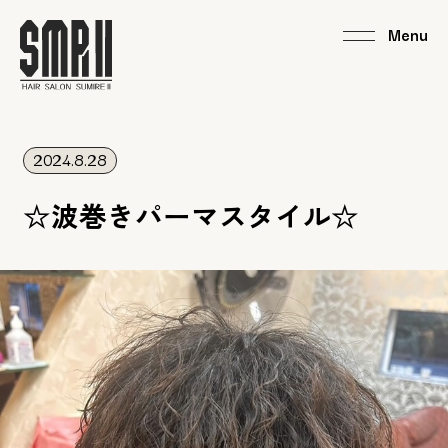
2024.8.28
☆波巻きパーマスタイル☆