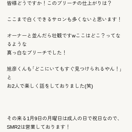
皆様どうですか！このブリーチの仕上がりは？
ここまで白くできるサロンも多くないと思います！
オーナーと並んだら壮観ですwここはどこ？
ってな
るような
真っ白なブリーチでした！
旭彦くんも｢どこにいてもすぐ見つけられるやん！｣
と
お2人で楽しく話をしておりました(笑)
その来る1月9日の月曜日は成人の日で祝日なので、
SMR2は営業しております！