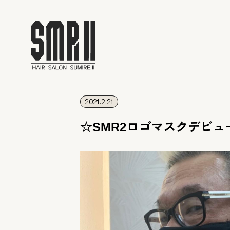
2021.2.21
☆SMR2ロゴマスクデビュ