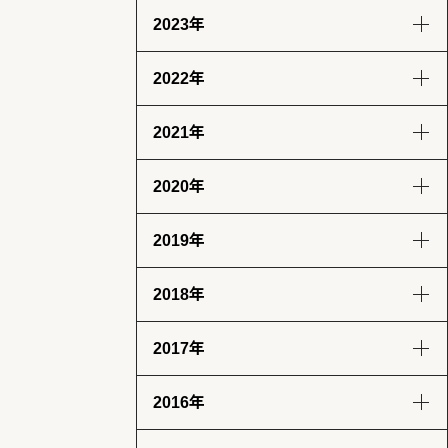
2023年
8月
7月
6月
9月
8月
7月
6月
(13)
(14)
(6)
(12)
(14)
(13)
(12)
2022年
5月
4月
3月
2月
12月
11月
10月
9月
(14)
(13)
(12)
(13)
(12)
(14)
(11)
(12)
2021年
1月
8月
7月
6月
5月
12月
11月
10月
9月
(13)
(13)
(12)
(11)
(13)
(13)
(12)
(12)
(12)
2020年
4月
3月
2月
1月
8月
7月
6月
5月
12月
11月
10月
9月
(12)
(12)
(12)
(11)
(11)
(12)
(12)
(14)
(14)
(12)
(10)
(4)
2019年
4月
3月
2月
1月
8月
7月
6月
5月
12月
11月
10月
9月
(12)
(13)
(11)
(12)
(8)
(8)
(5)
(4)
(2)
(7)
(11)
(18)
2018年
4月
3月
2月
1月
8月
7月
6月
5月
12月
11月
10月
9月
(7)
(9)
(8)
(12)
(17)
(25)
(28)
(31)
(23)
(24)
(28)
(26)
2017年
4月
3月
2月
1月
8月
7月
6月
5月
12月
11月
10月
9月
(31)
(31)
(25)
(22)
(29)
(26)
(26)
(30)
(32)
(29)
(30)
(30)
2016年
4月
3月
2月
1月
8月
7月
6月
5月
12月
11月
10月
9月
(28)
(30)
(27)
(31)
(31)
(32)
(28)
(32)
(31)
(30)
(31)
(30)