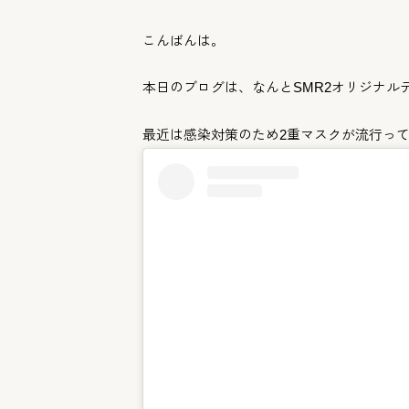
こんばんは。
本日のブログは、なんとSMR2オリジナル
最近は感染対策のため2重マスクが流行っ