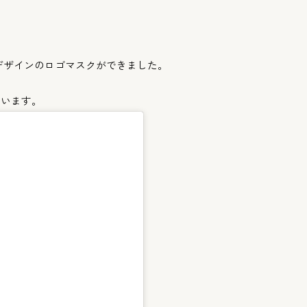
デザインのロゴマスクができました。
ています。