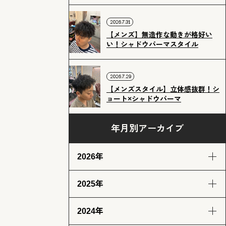
2026.7.31
【メンズ】無造作な動きが格好い
い！シャドウパーマスタイル
2026.7.29
【メンズスタイル】立体感抜群！シ
ョート×シャドウパーマ
年月別アーカイブ
2026年
2025年
8月
7月
6月
5月
(2)
(12)
(12)
(13)
2024年
4月
3月
2月
1月
12月
11月
10月
9月
(13)
(13)
(11)
(12)
(14)
(12)
(14)
(13)