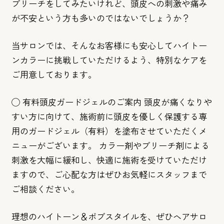
ブリーチをしてみたいけれど、頭皮への刺激や痛み
が不安という方も多いのではないでしょうか？
当サロンでは、そんなお客様にも安心してハイトー
ンカラーに挑戦していただけるよう、特別なケアを
ご用意しております。
◯ 有料頭皮ガードジェルのご案内 頭皮が痛くなりや
すい方に向けて、施術前に頭皮を優しく保護する専
用のガードジェル（有料）を塗布させていただくメ
ニューがございます。 カラー剤やブリーチ剤による
刺激を大幅に緩和し、快適に施術を受けていただけ
ますので、ご心配な方はぜひお気軽にスタッフまで
ご相談ください。
理想のハイトーン＆ボブスタイルを、ぜひヘアサロ