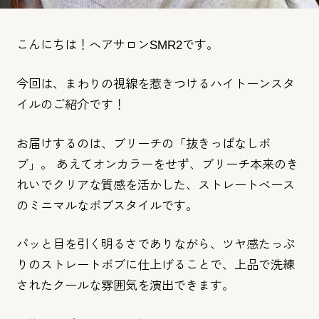
こんにちは！ヘアサロンSMR2です。
今回は、まわりの視線を惹きつけるハイトーンスタ
イルのご紹介です！
お届けするのは、ブリーチの「抜きっぱなしボ
ブ」。 あえてオンカラーをせず、ブリーチ本来のき
れいでクリアな質感を活かした、ストレートベース
のミニマルなボブスタイルです。
パッと目を引く明るさでありながら、ツヤ感たっぷ
りのストレートボブに仕上げることで、上品で洗練
されたクールな雰囲気を演出できます。