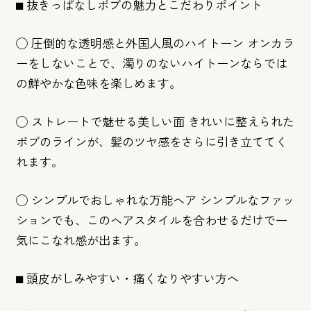
⬛︎ 抜きっぱなしボブの魅力とこだわりポイント
◯ 圧倒的な透明感と外国人風のハイトーン オンカラ
ーをしないことで、濁りのないハイトーンならでは
の鮮やかな色味を楽しめます。
◯ ストレートで魅せる美しい面 きれいに整えられた
ボブのラインが、髪のツヤ感をさらに引き立ててく
れます。
◯ シンプルでおしゃれな万能ヘア シンプルなファッ
ションでも、このヘアスタイルを合わせるだけで一
気にこなれ感が出ます。
⬛︎ 頭皮がしみやすい・痛くなりやすい方へ