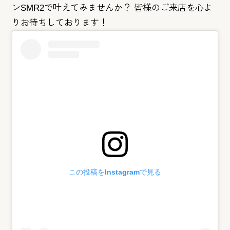
ンSMR2で叶えてみませんか？ 皆様のご来店を心よ
りお待ちしております！
この投稿をInstagramで見る