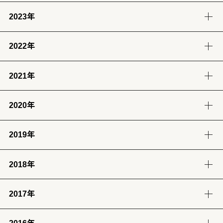
2023年
9月
8月
7月
6月
8月
7月
6月
(12)
(14)
(13)
(12)
(13)
(14)
(6)
2022年
12月
11月
10月
9月
5月
4月
3月
2月
(12)
(14)
(11)
(12)
(14)
(13)
(12)
(13)
2021年
12月
11月
10月
9月
8月
7月
6月
5月
1月
(13)
(12)
(12)
(12)
(13)
(12)
(11)
(13)
(13)
2020年
12月
11月
10月
9月
8月
7月
6月
5月
4月
3月
2月
1月
(14)
(12)
(10)
(4)
(11)
(12)
(12)
(14)
(12)
(12)
(12)
(11)
2019年
12月
11月
10月
9月
8月
7月
6月
5月
4月
3月
2月
1月
(2)
(7)
(11)
(18)
(8)
(8)
(5)
(4)
(12)
(13)
(11)
(12)
2018年
12月
11月
10月
9月
8月
7月
6月
5月
4月
3月
2月
1月
(23)
(24)
(28)
(26)
(17)
(25)
(28)
(31)
(7)
(9)
(8)
(12)
2017年
12月
11月
10月
9月
8月
7月
6月
5月
4月
3月
2月
1月
(32)
(29)
(30)
(30)
(29)
(26)
(26)
(30)
(31)
(31)
(25)
(22)