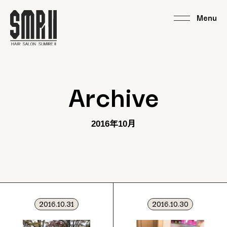
Archive
2016年10月
2016.10.31
2016.10.30