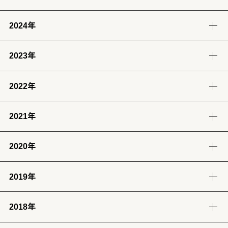
8月
7月
6月
5月
(4)
(12)
(12)
(13)
2024年
12月
11月
10月
9月
4月
3月
2月
1月
(14)
(12)
(14)
(13)
(13)
(13)
(11)
(12)
2023年
9月
8月
7月
6月
8月
7月
6月
(12)
(14)
(13)
(12)
(13)
(14)
(6)
2022年
12月
11月
10月
9月
5月
4月
3月
2月
(12)
(14)
(11)
(12)
(14)
(13)
(12)
(13)
2021年
12月
11月
10月
9月
8月
7月
6月
5月
1月
(13)
(12)
(12)
(12)
(13)
(12)
(11)
(13)
(13)
2020年
12月
11月
10月
9月
8月
7月
6月
5月
4月
3月
2月
1月
(14)
(12)
(10)
(4)
(11)
(12)
(12)
(14)
(12)
(12)
(12)
(11)
2019年
12月
11月
10月
9月
8月
7月
6月
5月
4月
3月
2月
1月
(2)
(7)
(11)
(18)
(8)
(8)
(5)
(4)
(12)
(13)
(11)
(12)
2018年
12月
11月
10月
9月
8月
7月
6月
5月
4月
3月
2月
1月
(23)
(24)
(28)
(26)
(17)
(25)
(28)
(31)
(7)
(9)
(8)
(12)