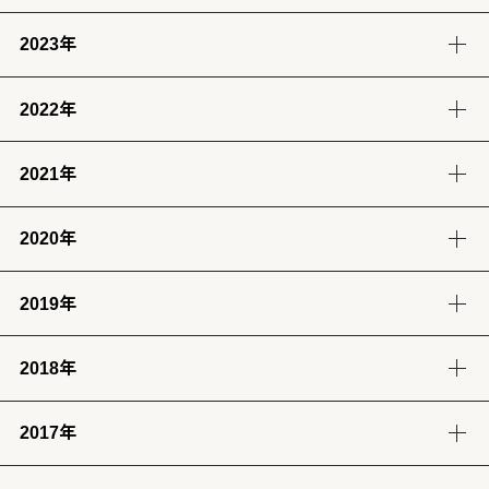
4月
3月
2月
1月
(14)
(12)
(14)
(13)
(13)
(13)
(11)
(12)
2023年
9月
8月
7月
6月
8月
7月
6月
(12)
(14)
(13)
(12)
(13)
(14)
(6)
2022年
12月
11月
10月
9月
5月
4月
3月
2月
(12)
(14)
(11)
(12)
(14)
(13)
(12)
(13)
2021年
12月
11月
10月
9月
8月
7月
6月
5月
1月
(13)
(12)
(12)
(12)
(13)
(12)
(11)
(13)
(13)
2020年
12月
11月
10月
9月
8月
7月
6月
5月
4月
3月
2月
1月
(14)
(12)
(10)
(4)
(11)
(12)
(12)
(14)
(12)
(12)
(12)
(11)
2019年
12月
11月
10月
9月
8月
7月
6月
5月
4月
3月
2月
1月
(2)
(7)
(11)
(18)
(8)
(8)
(5)
(4)
(12)
(13)
(11)
(12)
2018年
12月
11月
10月
9月
8月
7月
6月
5月
4月
3月
2月
1月
(23)
(24)
(28)
(26)
(17)
(25)
(28)
(31)
(7)
(9)
(8)
(12)
2017年
12月
11月
10月
9月
8月
7月
6月
5月
4月
3月
2月
1月
(32)
(29)
(30)
(30)
(29)
(26)
(26)
(30)
(31)
(31)
(25)
(22)