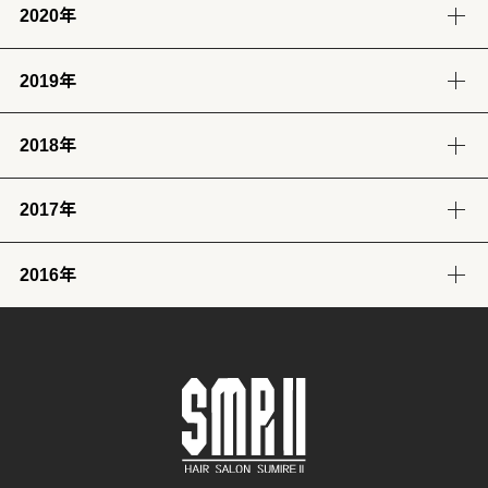
2020年
12月
11月
10月
9月
8月
7月
6月
5月
4月
3月
2月
1月
(14)
(12)
(10)
(4)
(11)
(12)
(12)
(14)
(12)
(12)
(12)
(11)
2019年
12月
11月
10月
9月
8月
7月
6月
5月
4月
3月
2月
1月
(2)
(7)
(11)
(18)
(8)
(8)
(5)
(4)
(12)
(13)
(11)
(12)
2018年
12月
11月
10月
9月
8月
7月
6月
5月
4月
3月
2月
1月
(23)
(24)
(28)
(26)
(17)
(25)
(28)
(31)
(7)
(9)
(8)
(12)
2017年
12月
11月
10月
9月
8月
7月
6月
5月
4月
3月
2月
1月
(32)
(29)
(30)
(30)
(29)
(26)
(26)
(30)
(31)
(31)
(25)
(22)
2016年
12月
11月
10月
9月
8月
7月
6月
5月
4月
3月
2月
1月
(31)
(30)
(31)
(30)
(31)
(32)
(28)
(32)
(28)
(30)
(27)
(31)
12月
11月
10月
9月
8月
7月
6月
5月
4月
3月
2月
1月
(29)
(30)
(31)
(31)
(32)
(32)
(31)
(31)
(29)
(32)
(27)
(31)
4月
3月
2月
1月
(30)
(31)
(28)
(32)