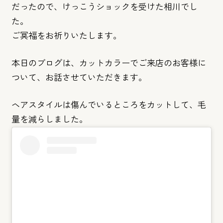
だったの
で、けっこうショックを受けた相川でし
た。
ご冥福をお祈りいたします。
本日のブログは、カットカラーでご来店のお客様に
ついて、お話さ
せていただきます。
ヘアスタイルは傷んでいるところをカットして、毛
量を減らしまし
た。