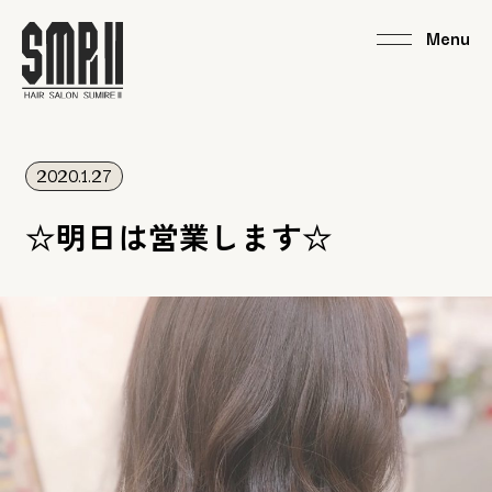
2020.1.27
☆明日は営業します☆