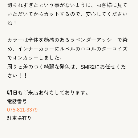
切られすぎたという事がないように、お客様に見て
いただいてから
カットするので、安心してください
ね！
カラーは全体を艶感のあるラベンダーアッシュで染
め、インナーカ
ラーにルベルのロコルのターコイズ
でオンカラーしました。
周りと差のつく綺麗な発色は、SMR2にお任せくだ
さい！！
明日もご来店お待ちしております。
電話番号
075-811-3379
駐車場有り