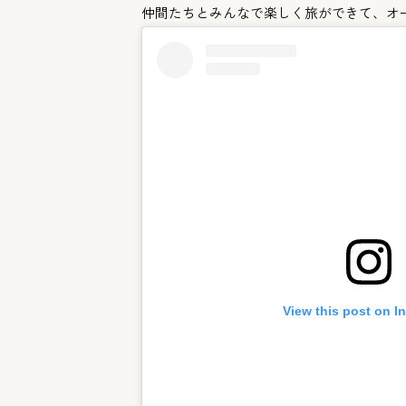
仲間たちとみんなで楽しく旅ができて、オ
View this post on I