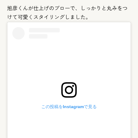
旭彦くんが仕上げのブローで、しっかりと丸みをつ
けて可愛くスタ
イリングしました。
この投稿をInstagramで見る