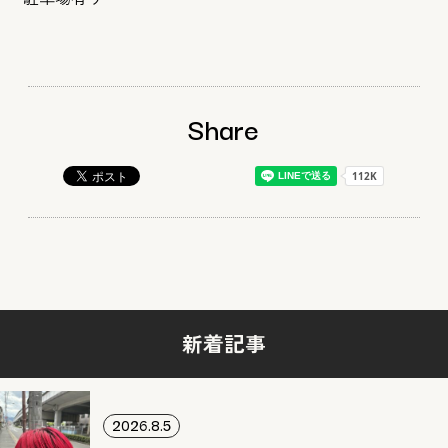
Share
新着記事
2026.8.5