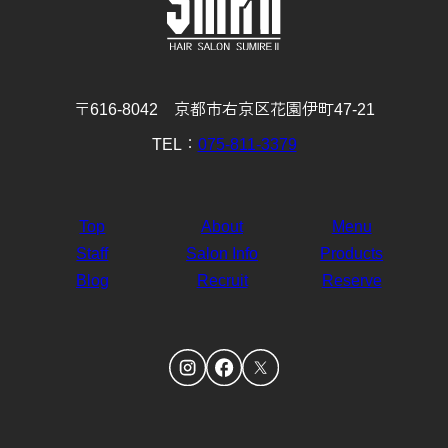
4月
3月
2月
1月
(30)
(31)
(28)
(32)
〒616-8042 京都市右京区花園伊町47-21
TEL：
075-811-3379
Top
About
Menu
Staff
Salon Info
Products
Blog
Recruit
Reserve