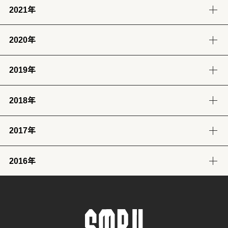
2021年
12月
11月
10月
9月
8月
7月
6月
5月
1月
(13)
(12)
(12)
(12)
(13)
(12)
(11)
(13)
(13)
2020年
12月
11月
10月
9月
8月
7月
6月
5月
4月
3月
2月
1月
(14)
(12)
(10)
(4)
(11)
(12)
(12)
(14)
(12)
(12)
(12)
(11)
2019年
12月
11月
10月
9月
8月
7月
6月
5月
4月
3月
2月
1月
(2)
(7)
(11)
(18)
(8)
(8)
(5)
(4)
(12)
(13)
(11)
(12)
2018年
12月
11月
10月
9月
8月
7月
6月
5月
4月
3月
2月
1月
(23)
(24)
(28)
(26)
(17)
(25)
(28)
(31)
(7)
(9)
(8)
(12)
2017年
12月
11月
10月
9月
8月
7月
6月
5月
4月
3月
2月
1月
(32)
(29)
(30)
(30)
(29)
(26)
(26)
(30)
(31)
(31)
(25)
(22)
2016年
12月
11月
10月
9月
8月
7月
6月
5月
4月
3月
2月
1月
(31)
(30)
(31)
(30)
(31)
(32)
(28)
(32)
(28)
(30)
(27)
(31)
12月
11月
10月
9月
8月
7月
6月
5月
4月
3月
2月
1月
(29)
(30)
(31)
(31)
(32)
(32)
(31)
(31)
(29)
(32)
(27)
(31)