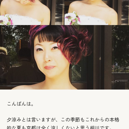
こんばんは。
夕涼みとは言いますが、この季節もこれからの本格
的な夏も京都は全く涼しくないと思う相川です。