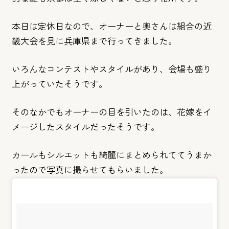
本日は定休日なので、
オーナーと奥さんは組合の近
畿大会を見に兵庫県まで行ってきまし
た。
いろんなコンテストやスタイルがあり、
会場も盛り
上がっていたそうです。
そのなかでもオーナーの目を引いたのは、
花嫁をイ
メージしたスタイルだったそうです。
カールもシルエットも綺麗にまとめられててうまか
ったので写真に
撮らせてもらいました。