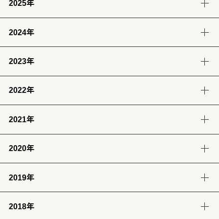
2025年
8月
7月
6月
5月
(4)
(12)
(12)
(13)
2024年
12月
11月
10月
9月
4月
3月
2月
1月
(14)
(12)
(14)
(13)
(13)
(13)
(11)
(12)
2023年
9月
8月
7月
6月
8月
7月
6月
(12)
(14)
(13)
(12)
(13)
(14)
(6)
2022年
12月
11月
10月
9月
5月
4月
3月
2月
(12)
(14)
(11)
(12)
(14)
(13)
(12)
(13)
2021年
12月
11月
10月
9月
8月
7月
6月
5月
1月
(13)
(12)
(12)
(12)
(13)
(12)
(11)
(13)
(13)
2020年
12月
11月
10月
9月
8月
7月
6月
5月
4月
3月
2月
1月
(14)
(12)
(10)
(4)
(11)
(12)
(12)
(14)
(12)
(12)
(12)
(11)
2019年
12月
11月
10月
9月
8月
7月
6月
5月
4月
3月
2月
1月
(2)
(7)
(11)
(18)
(8)
(8)
(5)
(4)
(12)
(13)
(11)
(12)
2018年
12月
11月
10月
9月
8月
7月
6月
5月
4月
3月
2月
1月
(23)
(24)
(28)
(26)
(17)
(25)
(28)
(31)
(7)
(9)
(8)
(12)