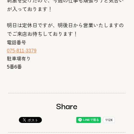
刺激を受けたので、
今週の仕事も頑張ろうと気合い
が入っております！
明日は定休日ですが、
明後日から営業いたしますの
でご来店お待ちしております！
電話番号
075-811-3379
駐車場有り
5番6番
Share