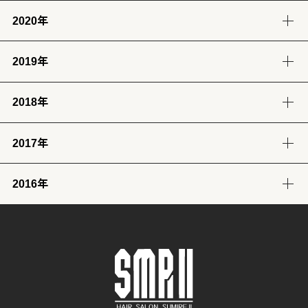
2020年
12月
11月
10月
9月
8月
7月
6月
5月
4月
3月
2月
1月
(14)
(12)
(10)
(4)
(11)
(12)
(12)
(14)
(12)
(12)
(12)
(11)
2019年
12月
11月
10月
9月
8月
7月
6月
5月
4月
3月
2月
1月
(2)
(7)
(11)
(18)
(8)
(8)
(5)
(4)
(12)
(13)
(11)
(12)
2018年
12月
11月
10月
9月
8月
7月
6月
5月
4月
3月
2月
1月
(23)
(24)
(28)
(26)
(17)
(25)
(28)
(31)
(7)
(9)
(8)
(12)
2017年
12月
11月
10月
9月
8月
7月
6月
5月
4月
3月
2月
1月
(32)
(29)
(30)
(30)
(29)
(26)
(26)
(30)
(31)
(31)
(25)
(22)
2016年
12月
11月
10月
9月
8月
7月
6月
5月
4月
3月
2月
1月
(31)
(30)
(31)
(30)
(31)
(32)
(28)
(32)
(28)
(30)
(27)
(31)
12月
11月
10月
9月
8月
7月
6月
5月
4月
3月
2月
1月
(29)
(30)
(31)
(31)
(32)
(32)
(31)
(31)
(29)
(32)
(27)
(31)
4月
3月
2月
1月
(30)
(31)
(28)
(32)