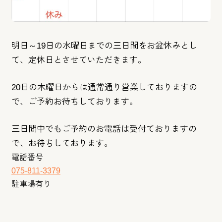
明日～19日の水曜日までの三日間をお盆休みとし
て、定休日とさ
せていただきます。
20日の木曜日からは通常通り営業しておりますの
で、ご予約お待
ちしております。
三日間中でもご予約のお電話は受付ておりますの
で、お待ちしてお
ります。
電話番号
075-811-3379
駐車場有り