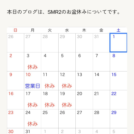
本日のブログは、SMR2のお盆休みについてです。