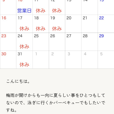
こんにちは。
梅雨が開けからも一向に夏らしい事をひとつもして
ないので、泳ぎ
に行くかバーベキューでもしたいで
すね。