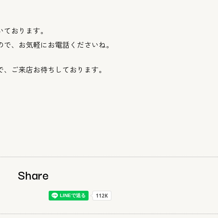
いております。
ので、
お気軽にお電話くださいね。
で、
ご来店お待ちしております。
Share