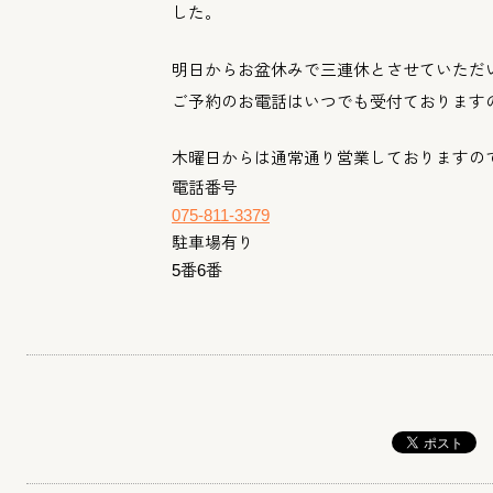
した。
明日からお盆休みで三連休とさせていただ
ご予約のお電話はいつでも受付ております
木曜日からは通常通り営業しておりますの
電話番号
075-811-3379
駐車場有り
5番6番