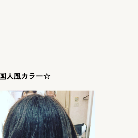
国人風カラー☆