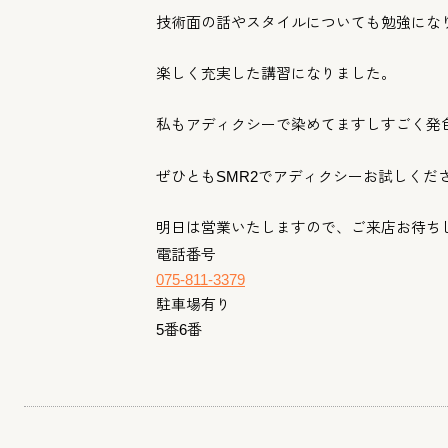
技術面の話やスタイルについても勉強にな
楽しく充実した講習になりました。
私もアディクシーで染めてますしすごく発
ぜひともSMR2でアディクシーお試しくだ
明日は営業いたしますので、ご来店お待ち
電話番号
075-811-3379
駐車場有り
5番6番