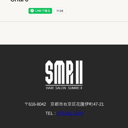
〒616-8042 京都市右京区花園伊町47-21
TEL：
075-811-3379