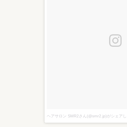
ヘアサロン SMR2さん(@smr2.jp)がシェア