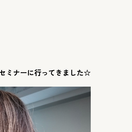
セミナーに行ってきました☆