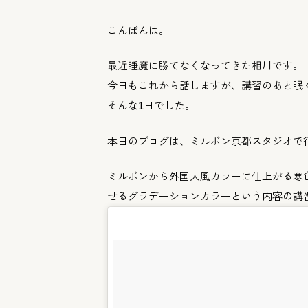
こんばんは。
最近睡魔に勝てなくなってきた相川です。
今日もこれから話しますが、
講習のあと眠
そんな1日でした。
本日のブログは、
ミルボン京都スタジオで
ミルボンから外国人風カラーに仕上がる寒
せるグラデーションカラーという
内容の講