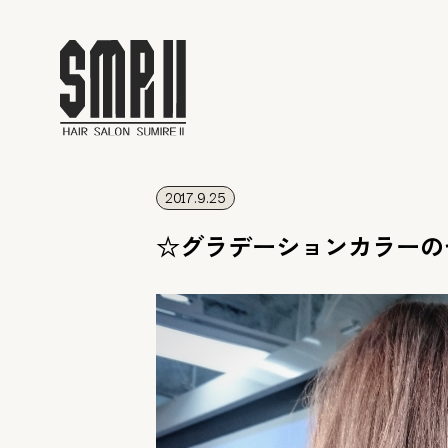
2017.9.25
☆グラデーションカラーの