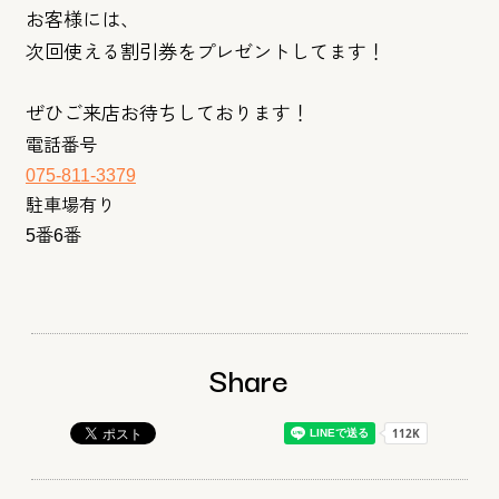
お客様には、
次回使える割引券をプレゼントしてます！
ぜひご来店お待ちしております！
電話番号
075-811-3379
駐車場有り
5番6番
Share