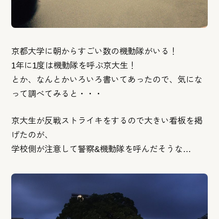
京都大学に朝からすごい数の機動隊がいる！
1年に1度は機動隊を呼ぶ京大生！
とか、なんとかいろいろ書いてあったので、
気にな
って調べてみると・・・
京大生が反戦ストライキをするので大きい看板を掲
げたのが、
学校側が注意して警察&機動隊を呼んだそうな…