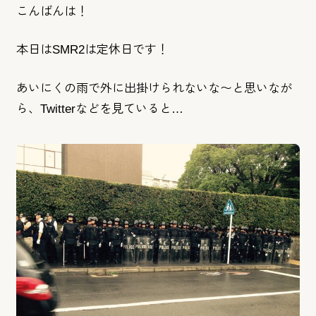
こんばんは！
本日はSMR2は定休日です！
あいにくの雨で外に出掛けられないな〜と思いなが
ら、
Twitterなどを見ていると…