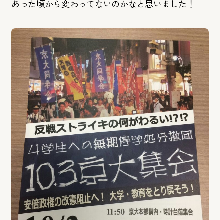
あった頃から変わってないのかなと思いました！