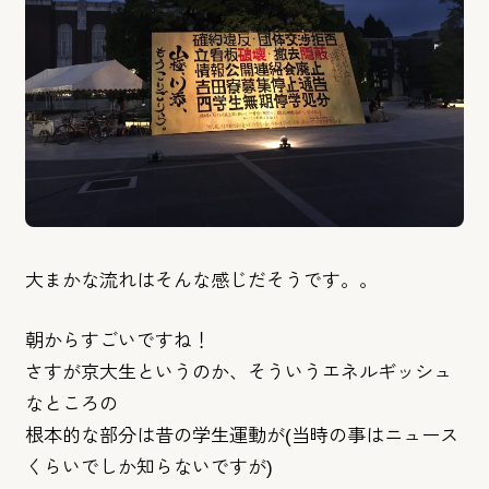
大まかな流れはそんな感じだそうです。。
朝からすごいですね！
さすが京大生というのか、
そういうエネルギッシュ
なところの
根本的な部分は昔の学生運動が
(当時の事はニュース
くらいでしか知らないですが)