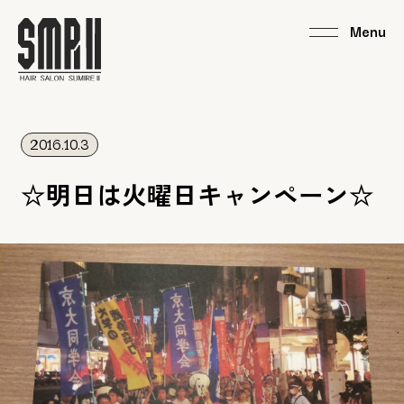
2016.10.3
☆明日は火曜日キャンペーン☆