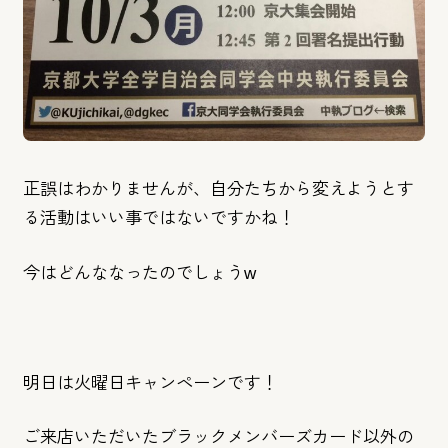
正誤はわかりませんが、
自分たちから変えようとす
る活動はいい事ではないですかね！
今はどんななったのでしょうw
明日は火曜日キャンペーンです！
ご来店いただいたブラックメンバーズカード以外の