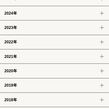
8月
7月
6月
5月
(4)
(12)
(12)
(13)
2024年
12月
11月
10月
9月
4月
3月
2月
1月
(14)
(12)
(14)
(13)
(13)
(13)
(11)
(12)
2023年
9月
8月
7月
6月
8月
7月
6月
(12)
(14)
(13)
(12)
(13)
(14)
(6)
2022年
12月
11月
10月
9月
5月
4月
3月
2月
(12)
(14)
(11)
(12)
(14)
(13)
(12)
(13)
2021年
12月
11月
10月
9月
8月
7月
6月
5月
1月
(13)
(12)
(12)
(12)
(13)
(12)
(11)
(13)
(13)
2020年
12月
11月
10月
9月
8月
7月
6月
5月
4月
3月
2月
1月
(14)
(12)
(10)
(4)
(11)
(12)
(12)
(14)
(12)
(12)
(12)
(11)
2019年
12月
11月
10月
9月
8月
7月
6月
5月
4月
3月
2月
1月
(2)
(7)
(11)
(18)
(8)
(8)
(5)
(4)
(12)
(13)
(11)
(12)
2018年
12月
11月
10月
9月
8月
7月
6月
5月
4月
3月
2月
1月
(23)
(24)
(28)
(26)
(17)
(25)
(28)
(31)
(7)
(9)
(8)
(12)