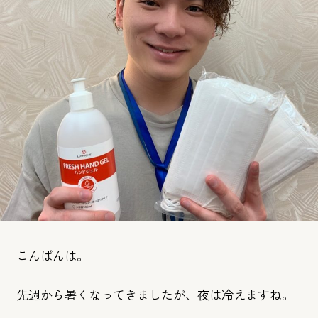
こんばんは。
先週から暑くなってきましたが、夜は冷えますね。