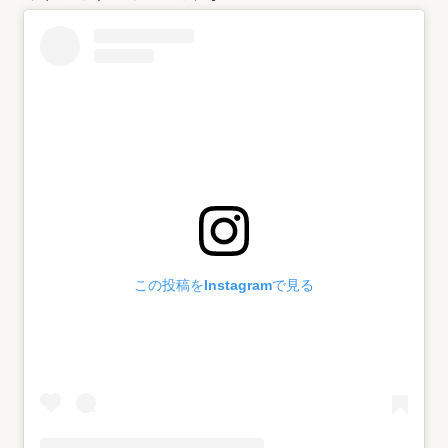
この投稿をInstagramで見る