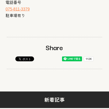
電話番号
075-811-3379
駐車場有り
Share
新着記事