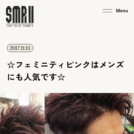
2017.11.13
☆フェミニティピンクはメンズ
にも人気です☆