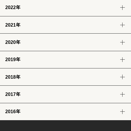
2022年
12月
11月
10月
9月
5月
4月
3月
2月
(12)
(14)
(11)
(12)
(14)
(13)
(12)
(13)
2021年
12月
11月
10月
9月
8月
7月
6月
5月
1月
(13)
(12)
(12)
(12)
(13)
(12)
(11)
(13)
(13)
2020年
12月
11月
10月
9月
8月
7月
6月
5月
4月
3月
2月
1月
(14)
(12)
(10)
(4)
(11)
(12)
(12)
(14)
(12)
(12)
(12)
(11)
2019年
12月
11月
10月
9月
8月
7月
6月
5月
4月
3月
2月
1月
(2)
(7)
(11)
(18)
(8)
(8)
(5)
(4)
(12)
(13)
(11)
(12)
2018年
12月
11月
10月
9月
8月
7月
6月
5月
4月
3月
2月
1月
(23)
(24)
(28)
(26)
(17)
(25)
(28)
(31)
(7)
(9)
(8)
(12)
2017年
12月
11月
10月
9月
8月
7月
6月
5月
4月
3月
2月
1月
(32)
(29)
(30)
(30)
(29)
(26)
(26)
(30)
(31)
(31)
(25)
(22)
2016年
12月
11月
10月
9月
8月
7月
6月
5月
4月
3月
2月
1月
(31)
(30)
(31)
(30)
(31)
(32)
(28)
(32)
(28)
(30)
(27)
(31)