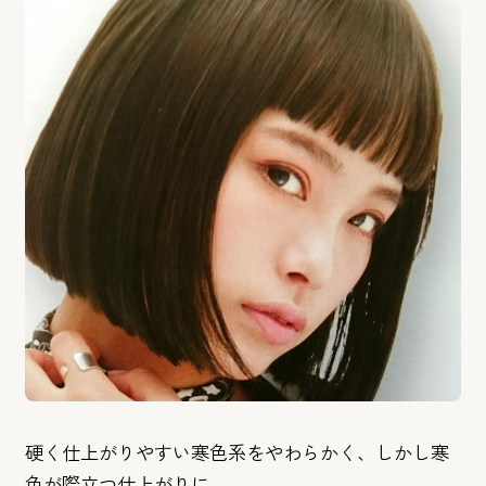
硬く仕上がりやすい寒色系をやわらかく、
しかし寒
色が際立つ仕上がりに。