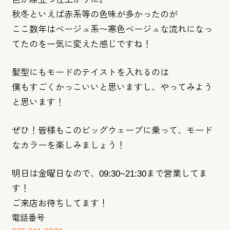
秋冬といえば赤系等の色味が多かったのが
ここ数年はベージュ系〜
寒色ベージュな流れになっ
てたのを一気に変えた感じですね！
髪型にもモードのテイストを入れるのは
僕もすごくかっこいいと思いますし、
やってみよう
と思います！
ぜひ！皆様もこのビッグウェーブに乗って、
モード
なカラーを楽しみましょう！
明日は金曜日なので、09:30~21:30まで営業してま
す！
ご来店お待ちしてます！
電話番号