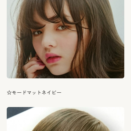
☆モードマットネイビー