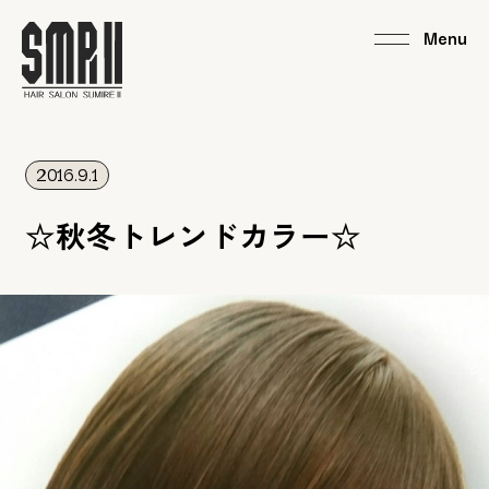
2016.9.1
☆秋冬トレンドカラー☆