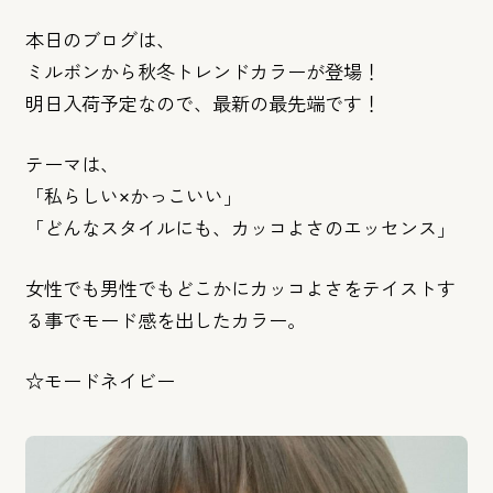
本日のブログは、
ミルボンから秋冬トレンドカラーが登場！
明日入荷予定なので、最新の最先端です！
テーマは、
「私らしい×かっこいい」
「どんなスタイルにも、カッコよさのエッセンス」
女性でも男性でもどこかにカッコよさをテイストす
る事でモード感
を出したカラー。
☆モードネイビー