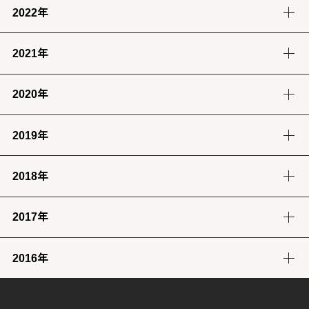
2022年
12月
11月
10月
9月
5月
4月
3月
2月
(12)
(14)
(11)
(12)
(14)
(13)
(12)
(13)
2021年
12月
11月
10月
9月
8月
7月
6月
5月
1月
(13)
(12)
(12)
(12)
(13)
(12)
(11)
(13)
(13)
2020年
12月
11月
10月
9月
8月
7月
6月
5月
4月
3月
2月
1月
(14)
(12)
(10)
(4)
(11)
(12)
(12)
(14)
(12)
(12)
(12)
(11)
2019年
12月
11月
10月
9月
8月
7月
6月
5月
4月
3月
2月
1月
(2)
(7)
(11)
(18)
(8)
(8)
(5)
(4)
(12)
(13)
(11)
(12)
2018年
12月
11月
10月
9月
8月
7月
6月
5月
4月
3月
2月
1月
(23)
(24)
(28)
(26)
(17)
(25)
(28)
(31)
(7)
(9)
(8)
(12)
2017年
12月
11月
10月
9月
8月
7月
6月
5月
4月
3月
2月
1月
(32)
(29)
(30)
(30)
(29)
(26)
(26)
(30)
(31)
(31)
(25)
(22)
2016年
12月
11月
10月
9月
8月
7月
6月
5月
4月
3月
2月
1月
(31)
(30)
(31)
(30)
(31)
(32)
(28)
(32)
(28)
(30)
(27)
(31)