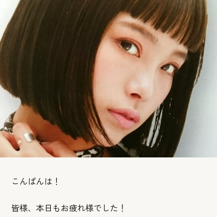
こんばんは！
皆様、本日もお疲れ様でした！