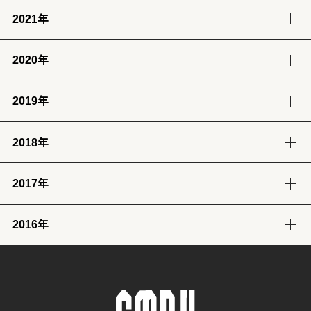
2021年
12月
11月
10月
9月
8月
7月
6月
5月
1月
(13)
(12)
(12)
(12)
(13)
(12)
(11)
(13)
(13)
2020年
12月
11月
10月
9月
8月
7月
6月
5月
4月
3月
2月
1月
(14)
(12)
(10)
(4)
(11)
(12)
(12)
(14)
(12)
(12)
(12)
(11)
2019年
12月
11月
10月
9月
8月
7月
6月
5月
4月
3月
2月
1月
(2)
(7)
(11)
(18)
(8)
(8)
(5)
(4)
(12)
(13)
(11)
(12)
2018年
12月
11月
10月
9月
8月
7月
6月
5月
4月
3月
2月
1月
(23)
(24)
(28)
(26)
(17)
(25)
(28)
(31)
(7)
(9)
(8)
(12)
2017年
12月
11月
10月
9月
8月
7月
6月
5月
4月
3月
2月
1月
(32)
(29)
(30)
(30)
(29)
(26)
(26)
(30)
(31)
(31)
(25)
(22)
2016年
12月
11月
10月
9月
8月
7月
6月
5月
4月
3月
2月
1月
(31)
(30)
(31)
(30)
(31)
(32)
(28)
(32)
(28)
(30)
(27)
(31)
12月
11月
10月
9月
8月
7月
6月
5月
4月
3月
2月
1月
(29)
(30)
(31)
(31)
(32)
(32)
(31)
(31)
(29)
(32)
(27)
(31)