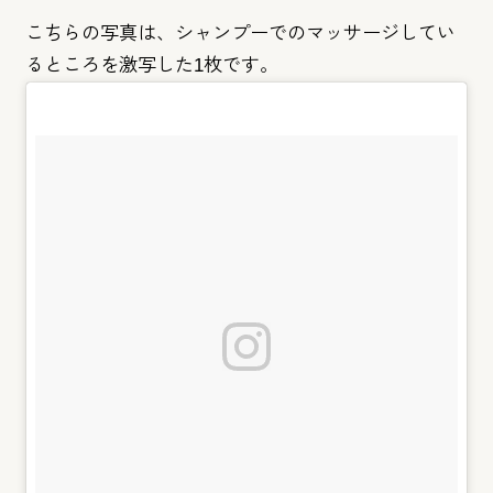
こちらの写真は、
シャンプーでのマッサージしてい
るところを激写した1枚です。