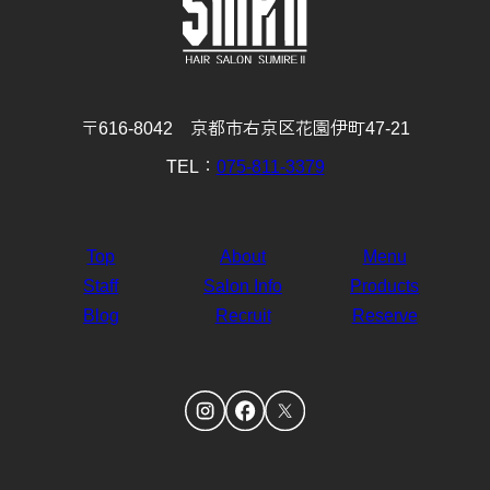
4月
3月
2月
1月
(30)
(31)
(28)
(32)
〒616-8042 京都市右京区花園伊町47-21
TEL：
075-811-3379
Top
About
Menu
Staff
Salon Info
Products
Blog
Recruit
Reserve