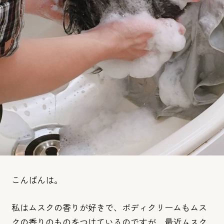
こんばんは。
私はムスクの香りが好きで、
ボディクリームもムス
クの香りのものをつけているのですが、
最近ムスク