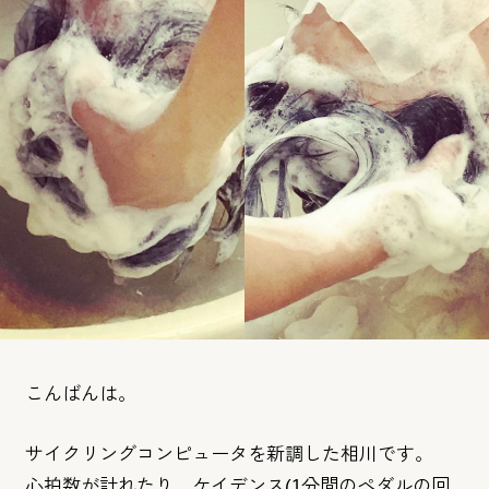
こんばんは。
サイクリングコンピュータを新調した相川です。
心拍数が計れたり、ケイデンス(1分間のペダルの回