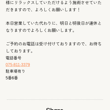
様にリラックスしていただけるよう施術させていた
だきますの
で、よろしくお願いします！
本日営業していた代わりに、
明日と明後日が連休と
なりますのでよろしくお願いします。
ご予約のお電話は受け付けておりますので、お待ち
しております。
電話番号
075-811-3379
駐車場有り
5番6番
Share