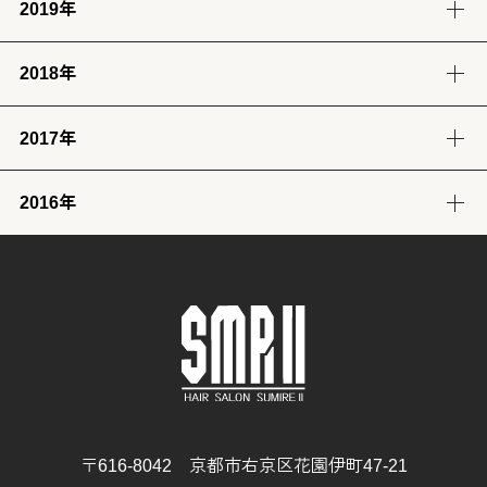
2019年
12月
11月
10月
9月
8月
7月
6月
5月
4月
3月
2月
1月
(2)
(7)
(11)
(18)
(8)
(8)
(5)
(4)
(12)
(13)
(11)
(12)
2018年
12月
11月
10月
9月
8月
7月
6月
5月
4月
3月
2月
1月
(23)
(24)
(28)
(26)
(17)
(25)
(28)
(31)
(7)
(9)
(8)
(12)
2017年
12月
11月
10月
9月
8月
7月
6月
5月
4月
3月
2月
1月
(32)
(29)
(30)
(30)
(29)
(26)
(26)
(30)
(31)
(31)
(25)
(22)
2016年
12月
11月
10月
9月
8月
7月
6月
5月
4月
3月
2月
1月
(31)
(30)
(31)
(30)
(31)
(32)
(28)
(32)
(28)
(30)
(27)
(31)
12月
11月
10月
9月
8月
7月
6月
5月
4月
3月
2月
1月
(29)
(30)
(31)
(31)
(32)
(32)
(31)
(31)
(29)
(32)
(27)
(31)
4月
3月
2月
1月
(30)
(31)
(28)
(32)
〒616-8042 京都市右京区花園伊町47-21