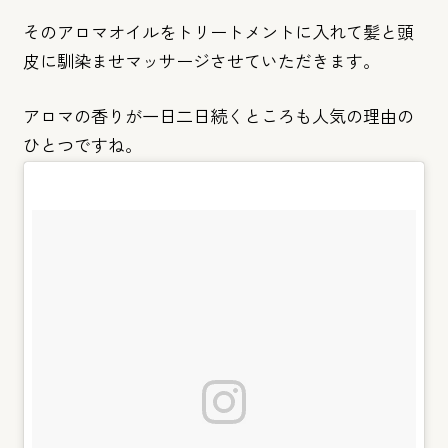
そのアロマオイルをトリートメントに入れて髪と頭
皮に馴染ませマ
ッサージさせていただきます。
アロマの香りが一日二日続くところも人気の理由の
ひとつですね。