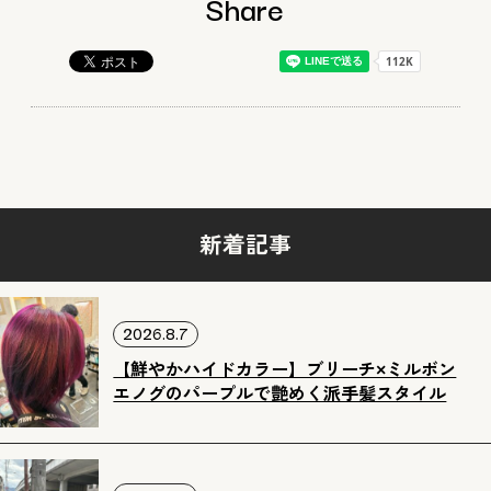
Share
新着記事
2026.8.7
【鮮やかハイドカラー】ブリーチ×ミルボン
エノグのパープルで艶めく派手髪スタイル