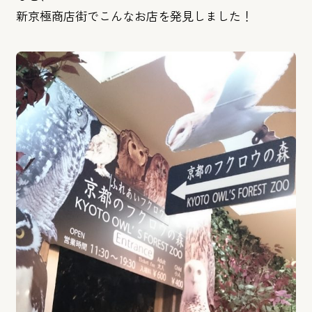
新京極商店街でこんなお店を発見しました！