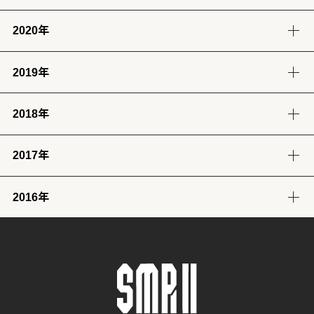
12月
11月
10月
9月
8月
7月
6月
5月
1月
(13)
(12)
(12)
(12)
(13)
(12)
(11)
(13)
(13)
2020年
12月
11月
10月
9月
8月
7月
6月
5月
4月
3月
2月
1月
(14)
(12)
(10)
(4)
(11)
(12)
(12)
(14)
(12)
(12)
(12)
(11)
2019年
12月
11月
10月
9月
8月
7月
6月
5月
4月
3月
2月
1月
(2)
(7)
(11)
(18)
(8)
(8)
(5)
(4)
(12)
(13)
(11)
(12)
2018年
12月
11月
10月
9月
8月
7月
6月
5月
4月
3月
2月
1月
(23)
(24)
(28)
(26)
(17)
(25)
(28)
(31)
(7)
(9)
(8)
(12)
2017年
12月
11月
10月
9月
8月
7月
6月
5月
4月
3月
2月
1月
(32)
(29)
(30)
(30)
(29)
(26)
(26)
(30)
(31)
(31)
(25)
(22)
2016年
12月
11月
10月
9月
8月
7月
6月
5月
4月
3月
2月
1月
(31)
(30)
(31)
(30)
(31)
(32)
(28)
(32)
(28)
(30)
(27)
(31)
12月
11月
10月
9月
8月
7月
6月
5月
4月
3月
2月
1月
(29)
(30)
(31)
(31)
(32)
(32)
(31)
(31)
(29)
(32)
(27)
(31)
4月
3月
2月
1月
(30)
(31)
(28)
(32)