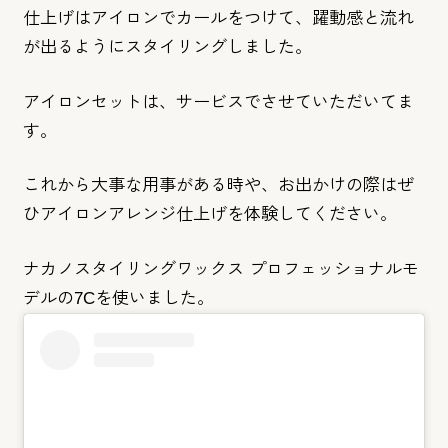
仕上げはアイロンでカールをつけて、躍動感と流れ
が出るようにス
タイリングしました。
アイロンセットは、サービスでさせていただいてま
す。
これから大事な用事がある時や、お出かけの際はぜ
ひアイロンアレ
ンジ仕上げを体験してください。
ナカノスタイリングワックス プロフェッショナルモ
デルの7Cを使いました。