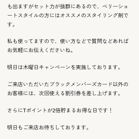
も出ますがセッ
ト力が抜群にあるので、ベリーショ
ートスタイルの方にはオススメ
のスタイリング剤で
す。
私も使ってますので、使い方などで質問などあれば
お気軽にお伝え
くださいね。
明日は木曜日キャンペーンを実施しております。
ご来店いただいたブラックメンバーズカード以外の
お客様には、次回使える割引券を差し上げます。
さらにTポイントが2倍貯まるお得な日です！
明日もご来店お待ちしております。