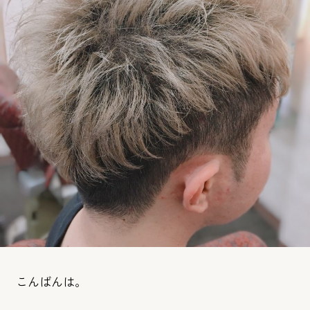
こんばんは。