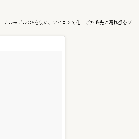
ョナルモデルの5を使い、
アイロンで仕上げた毛先に濡れ感をプ
。