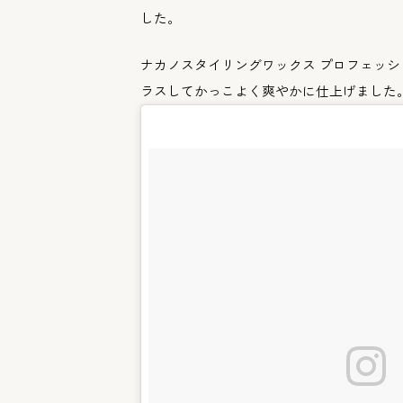
した。
ナカノスタイリングワックス プロフェッシ
ラスしてかっこよく爽やかに
仕上げました