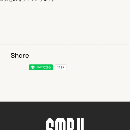
Share