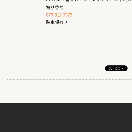
電話番号
075-811-3379
駐車場有り