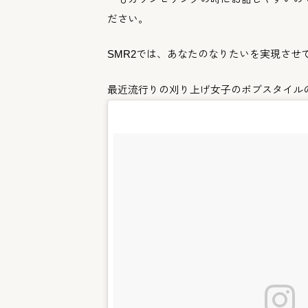
ださい。
SMR2では、あなたのなりたいを実現させ
最近流行りの刈り上げ女子のボブスタイル