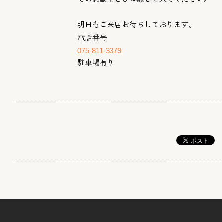
明日もご来店お待ちしております。
電話番号
075-811-3379
駐車場有り