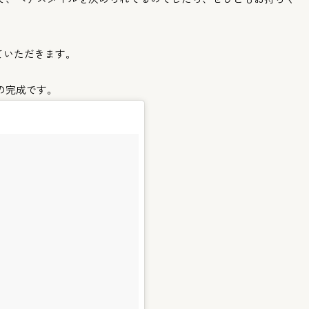
ていただきます。
の完成です。