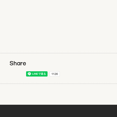
Share