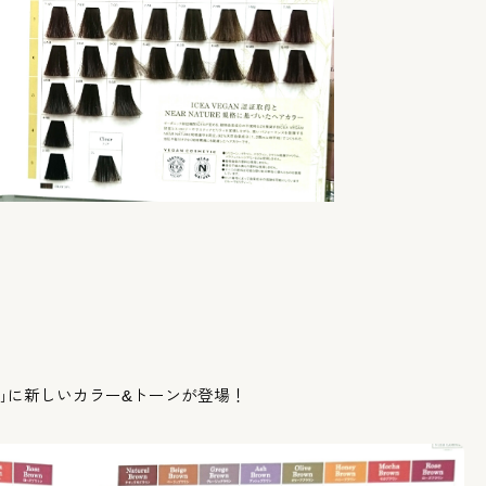
｣に新しいカラー&
トーンが登場！