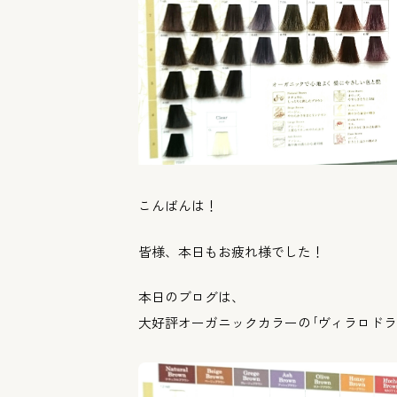
こんばんは！
皆様、本日もお疲れ様でした！
本日のブログは、
大好評オーガニックカラーの｢ヴィラロドラ