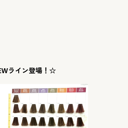
EWライン登場！☆